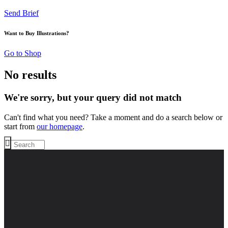
Send Brief
Want to Buy Illustrations?
Go to Shop
No results
We're sorry, but your query did not match
Can't find what you need? Take a moment and do a search below or
start from
our homepage
.