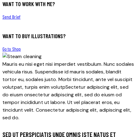
WANT TO WORK WITH ME?
Send Brief
WANT TO BUY ILLUSTRATIONS?
Go to Shop
Mauris eu nisi eget nisi imperdiet vestibulum. Nunc sodales
vehicula risus. Suspendisse id mauris sodales, blandit
tortor eu, sodales justo. Morbi tincidunt, ante vel suscipit
volutpat, turpis enim volutpSectetur adipiscing elit, sed
do eiusm onsectetur adipiscing elit, sed do eiusm od
tempor incididunt ut labore. Ut vel placerat eros, eu
tincidunt velit. Consectetur adipiscing elit, adipiscing elit,
sed do.
SED UT PERSPICIATIS UNDE OMNIS ISTE NATUS ET