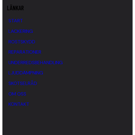
LÄNKAR
START
LACKERING
ROSTSKYDD
REPARATIONER
UNDERREDSBEHANDLING
LJUDDÄMPNING
SKÖTSELRÅD
OM OSS
KONTAKT