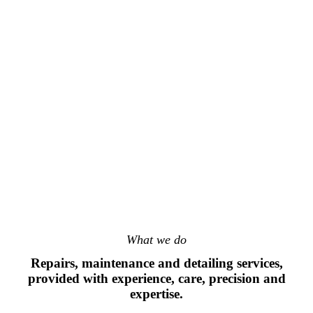
What we do
Repairs, maintenance and detailing services,
provided with experience, care, precision and
expertise.