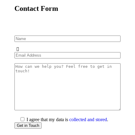
Contact Form
I agree that my data is
collected and stored
.