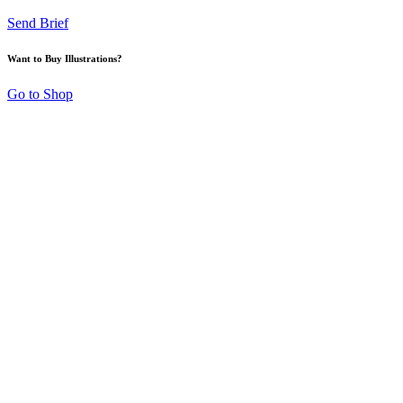
Send Brief
Want to Buy Illustrations?
Go to Shop