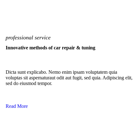
professional service
Innovative methods of car repair & tuning
Dicta sunt explicabo. Nemo enim ipsam voluptatem quia
voluptas sit aspernaturaut odit aut fugit, sed quia. Adipiscing elit,
sed do eiusmod tempor.
Read More