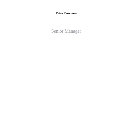
Peter Bowman
Senior Manager